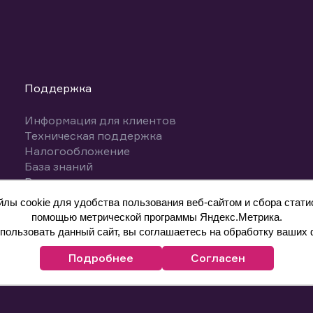
Поддержка
Информация для клиентов
Техническая поддержка
Налогообложение
База знаний
Вопросы и ответы
ы cookie для удобства пользования веб-сайтом и сбора статис
помощью метрической программы Яндекс.Метрика.
ользовать данный сайт, вы соглашаетесь на обработку ваших 
Подробнее
Согласен