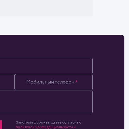
Мобильный телефон
Заполняя форму вы даете согласие с
мочиями
политикой конфиденциальности и