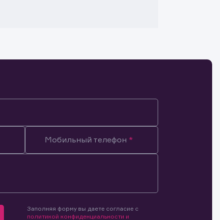
Мобильный телефон
Заполняя форму вы даете согласие с
мочиями
политикой конфиденциальности и