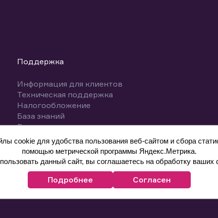
Поддержка
Информация для клиентов
Техническая поддержка
Налогообложение
База знаний
Вопросы и ответы
ы cookie для удобства пользования веб-сайтом и сбора статис
помощью метрической программы Яндекс.Метрика.
ользовать данный сайт, вы соглашаетесь на обработку ваших 
Подробнее
Согласен