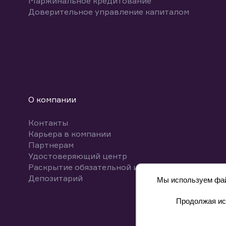
Маржинальное кредитование
Доверительное управление капиталом
О компании
Контакты
Карьера в компании
Партнерам
Удостоверяющий центр
Раскрытие обязательной информации
Депозитарий
Мы используем файл
Продолжая исп