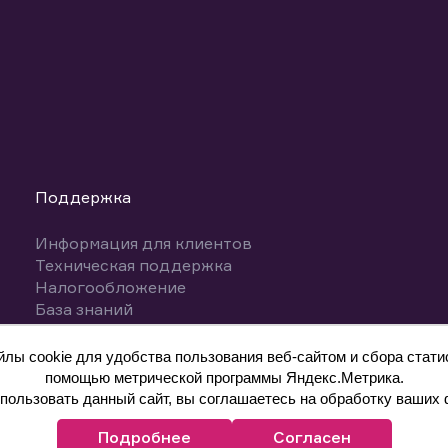
Поддержка
Информация для клиентов
Техническая поддержка
Налогообложение
База знаний
Вопросы и ответы
ы cookie для удобства пользования веб-сайтом и сбора статис
помощью метрической программы Яндекс.Метрика.
ользовать данный сайт, вы соглашаетесь на обработку ваших 
Подробнее
Согласен