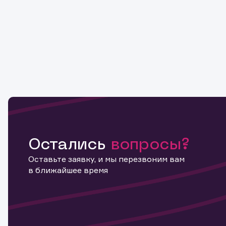
Копировать ссылку
Остались
вопросы?
Оставьте заявку, и мы перезвоним вам
в ближайшее время
Информ