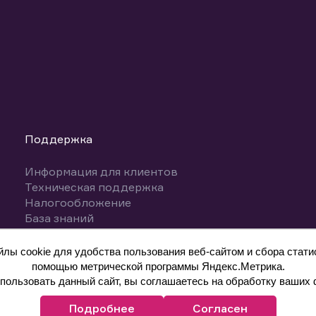
Поддержка
Информация для клиентов
Техническая поддержка
Налогообложение
База знаний
Вопросы и ответы
ы cookie для удобства пользования веб-сайтом и сбора статис
помощью метрической программы Яндекс.Метрика.
ользовать данный сайт, вы соглашаетесь на обработку ваших 
Подробнее
Согласен