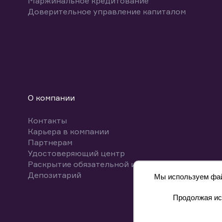
Маржинальное кредитование
Доверительное управление капиталом
О компании
Контакты
Карьера в компании
Партнерам
Удостоверяющий центр
Раскрытие обязательной информации
Депозитарий
Мы используем файл
Продолжая исп