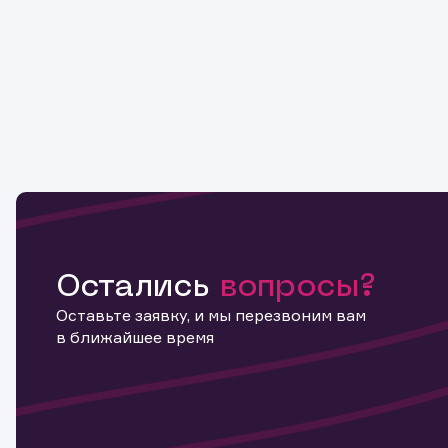
Остались
вопросы?
Оставьте заявку, и мы перезвоним вам
в ближайшее время
Информ