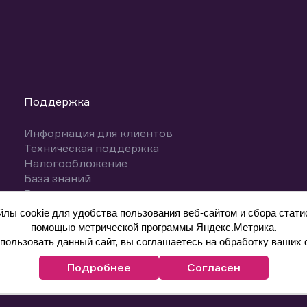
Поддержка
Информация для клиентов
Техническая поддержка
Налогообложение
База знаний
Вопросы и ответы
ы cookie для удобства пользования веб-сайтом и сбора статис
помощью метрической программы Яндекс.Метрика.
ользовать данный сайт, вы соглашаетесь на обработку ваших 
Подробнее
Согласен