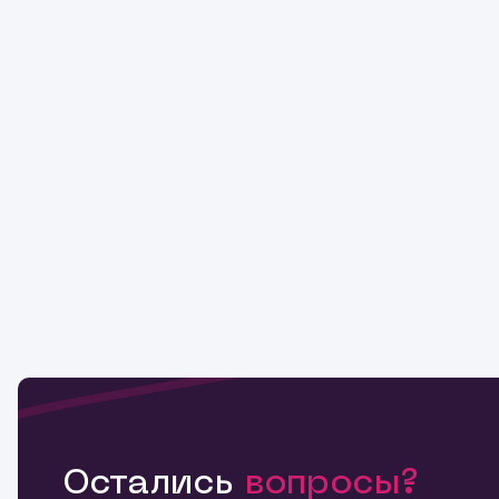
Остались
вопросы?