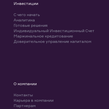
Инвестиции
С чего начать
Аналитика
Готовые решения
Индивидуальный Инвестиционный Счет
Маржинальное кредитование
Доверительное управление капиталом
О компании
Контакты
Карьера в компании
Партнерам