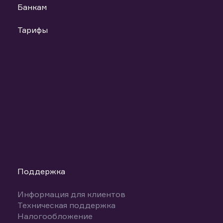
Банкам
Тарифы
Поддержка
Информация для клиентов
Техническая поддержка
Налогообложение