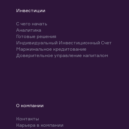
Инвестиции
С чего начать
Аналитика
Готовые решения
Индивидуальный Инвестиционный Счет
Маржинальное кредитование
Доверительное управление капиталом
О компании
Контакты
Карьера в компании