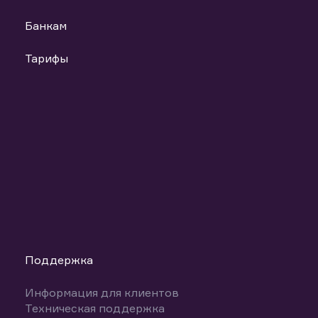
Банкам
Тарифы
Поддержка
Информация для клиентов
Техническая поддержка