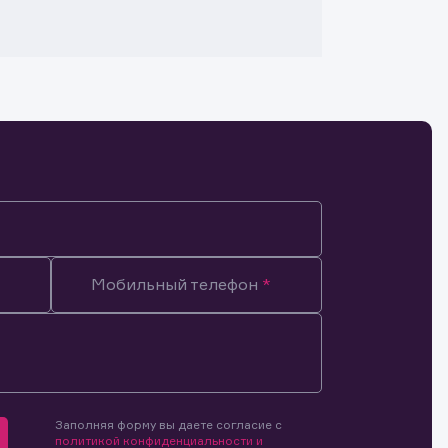
Мобильный телефон
Заполняя форму вы даете согласие с
мочиями
политикой конфиденциальности и