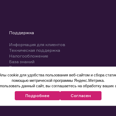
Поддержка
Информация для клиентов
Техническая поддержка
Налогообложение
База знаний
Вопросы и ответы
ы cookie для удобства пользования веб-сайтом и сбора статис
помощью метрической программы Яндекс.Метрика.
ользовать данный сайт, вы соглашаетесь на обработку ваших 
Подробнее
Согласен