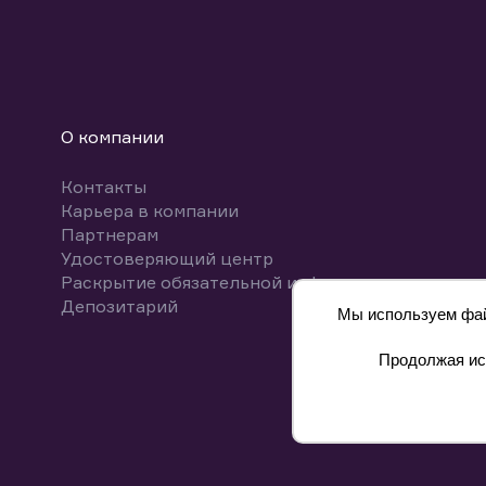
О компании
Контакты
Карьера в компании
Партнерам
Удостоверяющий центр
Раскрытие обязательной информации
Депозитарий
Мы используем файл
Продолжая исп
8 800 700-00-55