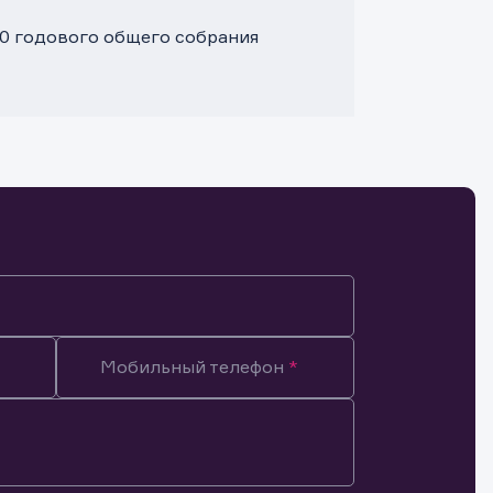
00 годового общего собрания
Мобильный телефон