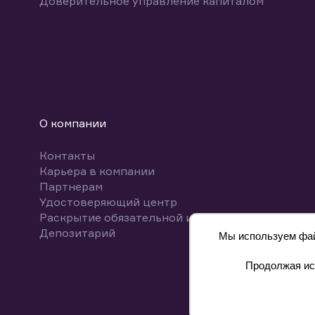
Доверительное управление капиталом
О компании
Контакты
Карьера в компании
Партнерам
Удостоверяющий центр
Раскрытие обязательной информации
Депозитарий
Мы используем файл
Продолжая исп