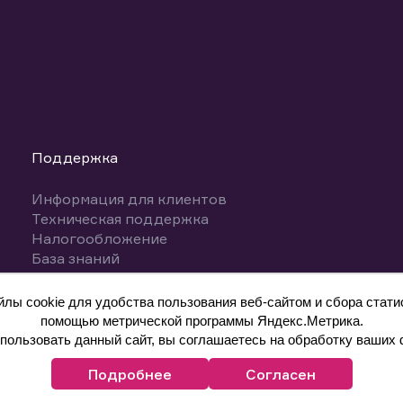
Поддержка
Информация для клиентов
Техническая поддержка
Налогообложение
База знаний
Вопросы и ответы
ы cookie для удобства пользования веб-сайтом и сбора статис
помощью метрической программы Яндекс.Метрика.
ользовать данный сайт, вы соглашаетесь на обработку ваших 
Подробнее
Согласен