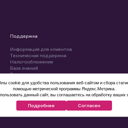
Поддержка
Информация для клиентов
Техническая поддержка
Налогообложение
База знаний
Вопросы и ответы
ы cookie для удобства пользования веб-сайтом и сбора статис
помощью метрической программы Яндекс.Метрика.
ользовать данный сайт, вы соглашаетесь на обработку ваших 
Подробнее
Согласен