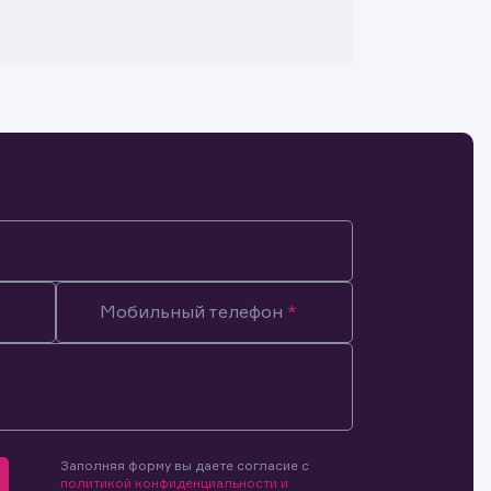
Мобильный телефон
Заполняя форму вы даете согласие с
мочиями
политикой конфиденциальности и