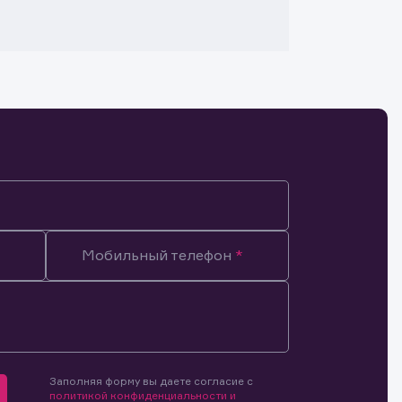
Мобильный телефон
Заполняя форму вы даете согласие с
мочиями
политикой конфиденциальности и