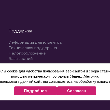
Поддержка
Информация для клиентов
Техническая поддержка
Налогообложение
База знаний
Вопросы и ответы
ы cookie для удобства пользования веб-сайтом и сбора статис
помощью метрической программы Яндекс.Метрика.
ользовать данный сайт, вы соглашаетесь на обработку ваших 
Подробнее
Согласен