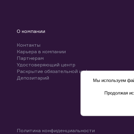
О компании
Контакты
Карьера в компании
Партнерам
Удостоверяющий центр
Раскрытие обязательной информации
Депозитарий
Мы используем файл
Продолжая исп
8 800 700-00-55
Политика конфиденциальности