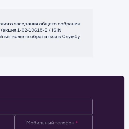
дового заседания общего собрания
акция 1-02-10618-E / ISIN
й вы можете обратиться в Службу
Мобильный телефон