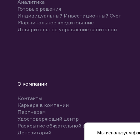
Аналитика
Готовые решения
Индивидуальный Инвестиционный Счет
Маржинальное кредитование
Доверительное управление капиталом
О компании
Контакты
Карьера в компании
Партнерам
Удостоверяющий центр
Раскрытие обязательной информации
Депозитарий
Мы используем файл