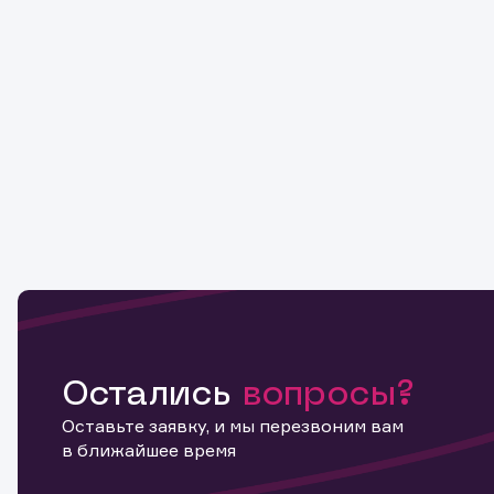
Остались
вопросы?
Оставьте заявку, и мы перезвоним вам
в ближайшее время