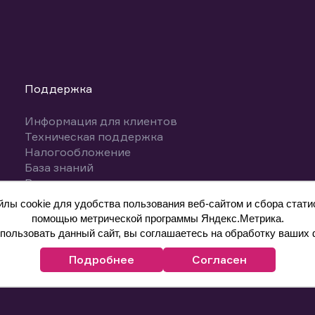
Поддержка
Информация для клиентов
Техническая поддержка
Налогообложение
База знаний
Вопросы и ответы
ы cookie для удобства пользования веб-сайтом и сбора статис
помощью метрической программы Яндекс.Метрика.
ользовать данный сайт, вы соглашаетесь на обработку ваших 
Подробнее
Согласен