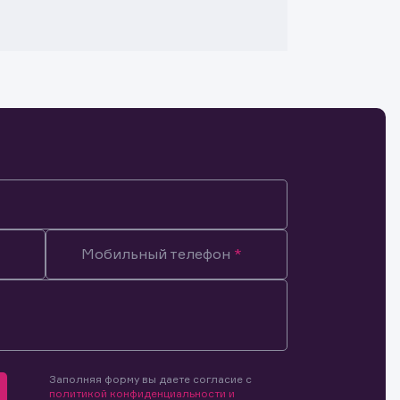
Мобильный телефон
Заполняя форму вы даете согласие с
мочиями
политикой конфиденциальности и