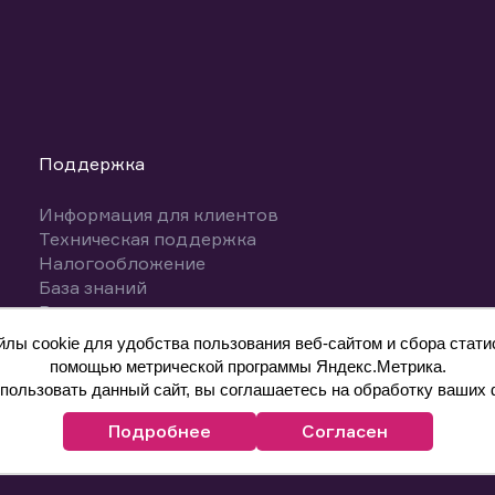
Поддержка
Информация для клиентов
Техническая поддержка
Налогообложение
База знаний
Вопросы и ответы
ы cookie для удобства пользования веб-сайтом и сбора статис
помощью метрической программы Яндекс.Метрика.
ользовать данный сайт, вы соглашаетесь на обработку ваших 
Подробнее
Согласен