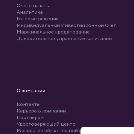
С чего начать
Аналитика
Готовые решения
Индивидуальный Инвестиционный Счет
Маржинальное кредитование
Доверительное управление капиталом
О компании
Контакты
Карьера в компании
Партнерам
Удостоверяющий центр
Раскрытие обязательной информации