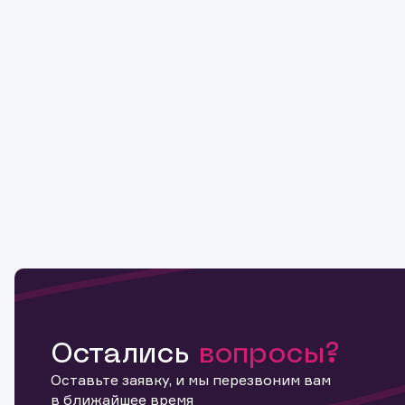
Остались
вопросы?
Оставьте заявку, и мы перезвоним вам
в ближайшее время