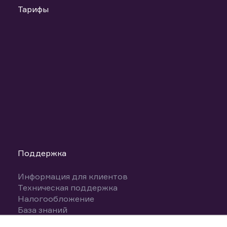
Тарифы
Поддержка
Информация для клиентов
Техническая поддержка
Налогообложение
База знаний
Вопросы и ответы