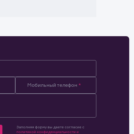
Мобильный телефон
Заполняя форму вы даете согласие с
мочиями
политикой конфиденциальности и