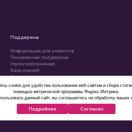
Поддержка
Информация для клиентов
Техническая поддержка
Налогообложение
База знаний
Вопросы и ответы
ы cookie для удобства пользования веб-сайтом и сбора статис
помощью метрической программы Яндекс.Метрика.
ользовать данный сайт, вы соглашаетесь на обработку ваших 
Подробнее
Согласен