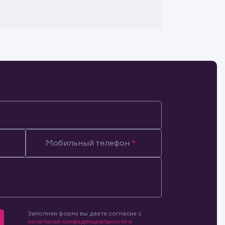
Мобильный телефон
Заполняя форму вы даете согласие с
мочиями
политикой конфиденциальности и