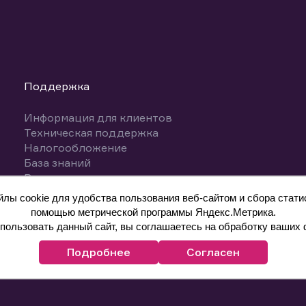
Поддержка
Информация для клиентов
Техническая поддержка
Налогообложение
База знаний
Вопросы и ответы
ы cookie для удобства пользования веб-сайтом и сбора статис
помощью метрической программы Яндекс.Метрика.
ользовать данный сайт, вы соглашаетесь на обработку ваших 
Подробнее
Согласен