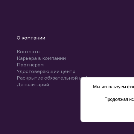
О компании
Контакты
Карьера в компании
Партнерам
Удостоверяющий центр
Раскрытие обязательной информации
Депозитарий
Мы используем файл
Продолжая исп
8 800 700-00-55