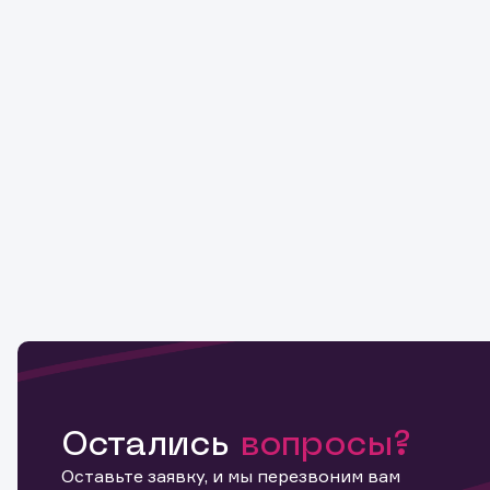
Остались
вопросы?
Оставьте заявку, и мы перезвоним вам