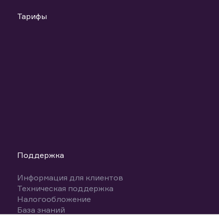
Тарифы
Поддержка
Информация для клиентов
Техническая поддержка
Налогообложение
База знаний