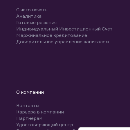
С чего начать
Аналитика
Готовые решения
Индивидуальный Инвестиционный Счет
Маржинальное кредитование
Доверительное управление капиталом
О компании
Контакты
Карьера в компании
Партнерам
Удостоверяющий центр