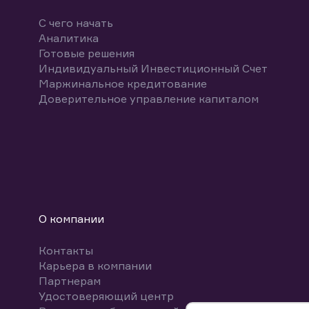
С чего начать
Аналитика
Готовые решения
Индивидуальный Инвестиционный Счет
Маржинальное кредитование
Доверительное управление капиталом
О компании
Контакты
Карьера в компании
Партнерам
Удостоверяющий центр