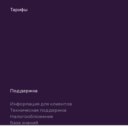
Тарифы
Поддержка
Информация для клиентов
Техническая поддержка
Налогообложение
База знаний