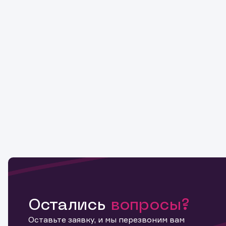
Остались
вопросы?
Оставьте заявку, и мы перезвоним вам