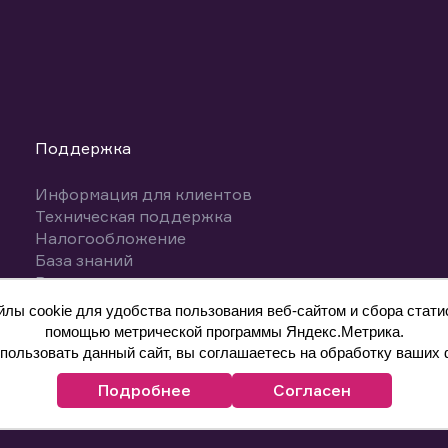
Поддержка
Информация для клиентов
Техническая поддержка
Налогообложение
База знаний
Вопросы и ответы
ы cookie для удобства пользования веб-сайтом и сбора статис
помощью метрической программы Яндекс.Метрика.
ользовать данный сайт, вы соглашаетесь на обработку ваших 
Подробнее
Согласен