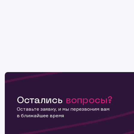
Остались
вопросы?
Оставьте заявку, и мы перезвоним вам
в ближайшее время