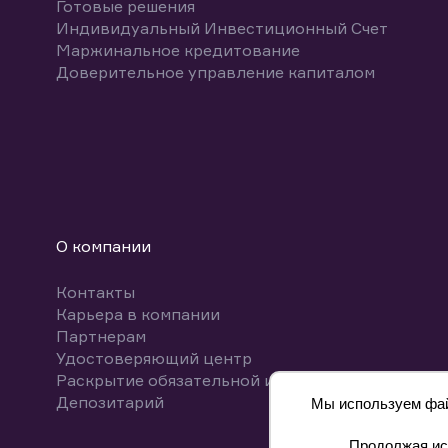
Готовые решения
Индивидуальный Инвестиционный Счет
Маржинальное кредитование
Доверительное управление капиталом
О компании
Контакты
Карьера в компании
Партнерам
Удостоверяющий центр
Раскрытие обязательной информации
Депозитарий
Мы используем файл
Продолжая исп