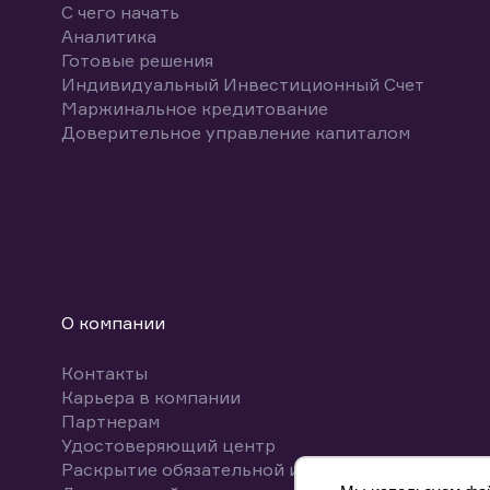
С чего начать
Аналитика
Готовые решения
Индивидуальный Инвестиционный Счет
Маржинальное кредитование
Доверительное управление капиталом
О компании
Контакты
Карьера в компании
Партнерам
Удостоверяющий центр
Раскрытие обязательной информации