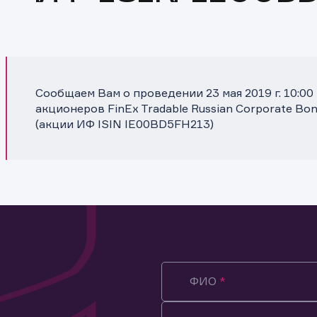
Сообщаем Вам о проведении 23 мая 2019 г. 10:0
акционеров FinEx Tradable Russian Corporate Bon
(акции ИФ ISIN IE00BD5FH213)
ФИО