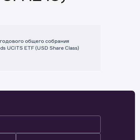
0 годового общего собрания
ds UCITS ETF (USD Share Class)