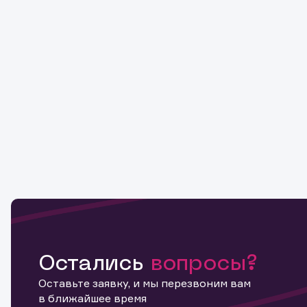
Остались
вопросы?
Оставьте заявку, и мы перезвоним вам
в ближайшее время