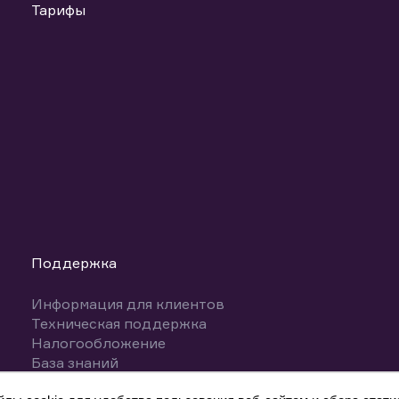
Тарифы
Поддержка
Информация для клиентов
Техническая поддержка
Налогообложение
База знаний
Вопросы и ответы