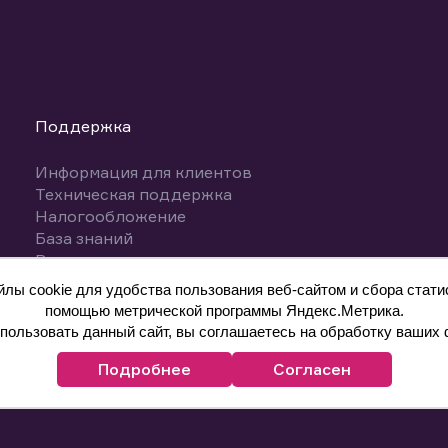
Поддержка
Информация для клиентов
Техническая поддержка
Налогообложение
База знаний
Вопросы и ответы
ы cookie для удобства пользования веб-сайтом и сбора статис
помощью метрической программы Яндекс.Метрика.
ользовать данный сайт, вы соглашаетесь на обработку ваших 
Подробнее
Согласен