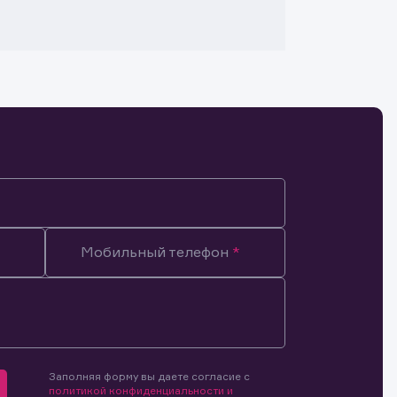
Мобильный телефон
Заполняя форму вы даете согласие с
мочиями
политикой конфиденциальности и