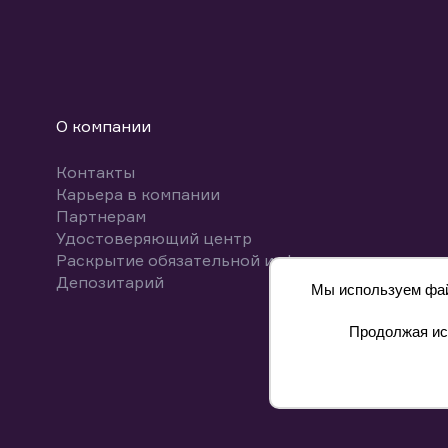
О компании
Контакты
Карьера в компании
Партнерам
Удостоверяющий центр
Раскрытие обязательной информации
Депозитарий
Мы используем файл
Продолжая исп
8 800 700-00-55