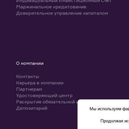
Индивидуальный Инвестиционный Счет
Маржинальное кредитование
Доверительное управление капиталом
О компании
Контакты
Карьера в компании
Партнерам
Удостоверяющий центр
Раскрытие обязательной информации
Депозитарий
Мы используем файл
Продолжая исп