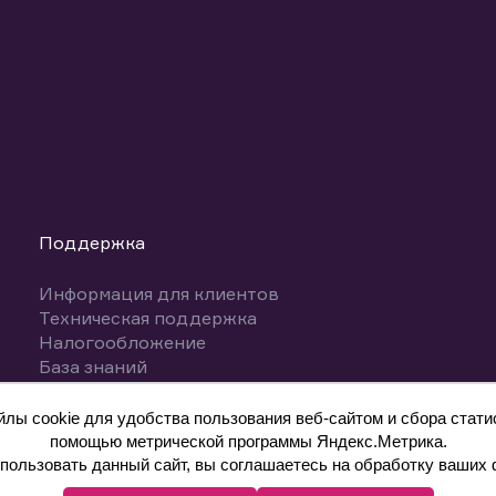
Поддержка
Информация для клиентов
Техническая поддержка
Налогообложение
База знаний
Вопросы и ответы
ы cookie для удобства пользования веб-сайтом и сбора статис
помощью метрической программы Яндекс.Метрика.
ользовать данный сайт, вы соглашаетесь на обработку ваших 