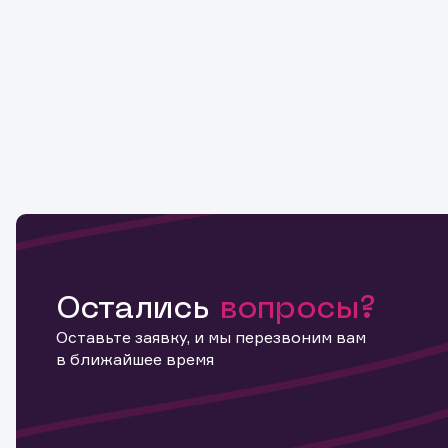
Остались
вопросы?
Оставьте заявку, и мы перезвоним вам
в ближайшее время
Информ