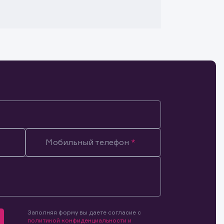
Мобильный телефон
Заполняя форму вы даете согласие с
мочиями
политикой конфиденциальности и