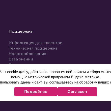
Поддержка
Информация для клиентов
Техническая поддержка
Налогообложение
База знаний
Вопросы и ответы
ы cookie для удобства пользования веб-сайтом и сбора статис
помощью метрической программы Яндекс.Метрика.
ользовать данный сайт, вы соглашаетесь на обработку ваших 
Подробнее
Согласен