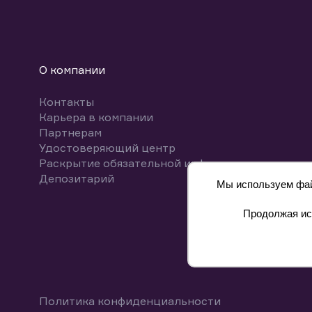
О компании
Контакты
Карьера в компании
Партнерам
Удостоверяющий центр
Раскрытие обязательной информации
Депозитарий
Мы используем файл
Продолжая исп
8 800 700-00-55
Политика конфиденциальности