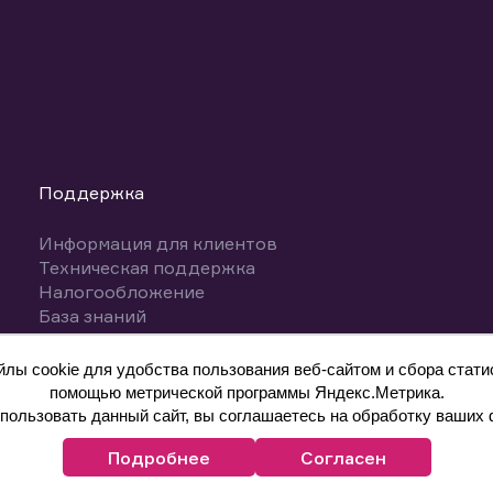
Поддержка
Информация для клиентов
Техническая поддержка
Налогообложение
База знаний
Вопросы и ответы
ы cookie для удобства пользования веб-сайтом и сбора статис
помощью метрической программы Яндекс.Метрика.
ользовать данный сайт, вы соглашаетесь на обработку ваших 
Подробнее
Согласен