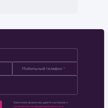
Мобильный телефон
Заполняя форму вы даете согласие с
мочиями
политикой конфиденциальности и