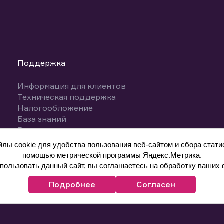
Поддержка
Информация для клиентов
Техническая поддержка
Налогообложение
База знаний
Вопросы и ответы
ы cookie для удобства пользования веб-сайтом и сбора статис
помощью метрической программы Яндекс.Метрика.
ользовать данный сайт, вы соглашаетесь на обработку ваших 
Подробнее
Согласен