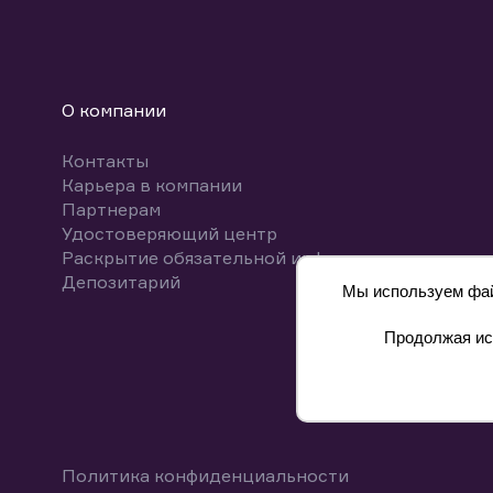
О компании
Контакты
Карьера в компании
Партнерам
Удостоверяющий центр
Раскрытие обязательной информации
Депозитарий
Мы используем файл
Продолжая исп
8 800 700-00-55
Политика конфиденциальности