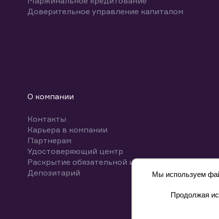
Маржинальное кредитование
Доверительное управление капиталом
О компании
Контакты
Карьера в компании
Партнерам
Удостоверяющий центр
Раскрытие обязательной информации
Депозитарий
Мы используем файл
Продолжая исп