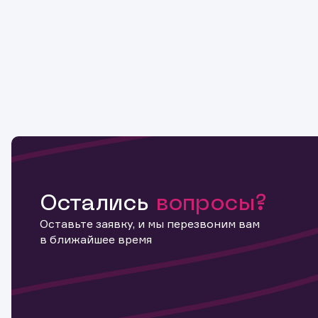
Остались
вопросы?
Оставьте заявку, и мы перезвоним вам
в ближайшее время
Информ