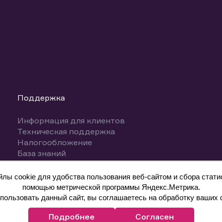
Поддержка
Информация для клиентов
Техническая поддержка
Налогообложение
База знаний
Вопросы и ответы
ы cookie для удобства пользования веб-сайтом и сбора статис
помощью метрической программы Яндекс.Метрика.
ользовать данный сайт, вы соглашаетесь на обработку ваших 
Подробнее
Согласен