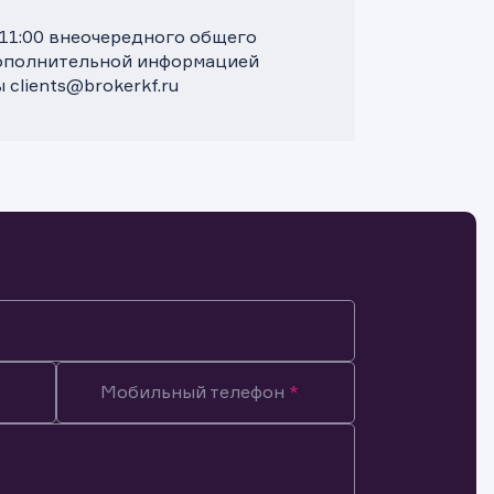
 11:00 внеочередного общего
дополнительной информацией
clients@brokerkf.ru
Мобильный телефон