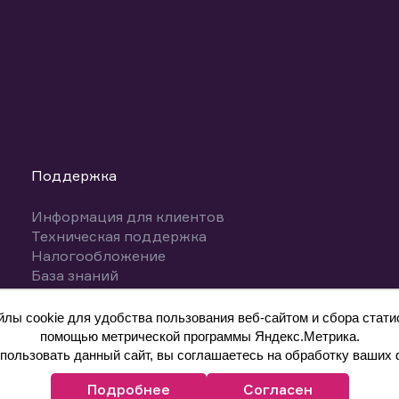
Поддержка
Информация для клиентов
Техническая поддержка
Налогообложение
База знаний
Вопросы и ответы
ы cookie для удобства пользования веб-сайтом и сбора статис
помощью метрической программы Яндекс.Метрика.
ользовать данный сайт, вы соглашаетесь на обработку ваших 
Подробнее
Согласен