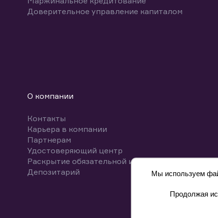
Маржинальное кредитование
Доверительное управление капиталом
О компании
Контакты
Карьера в компании
Партнерам
Удостоверяющий центр
Раскрытие обязательной информации
Депозитарий
Мы используем файл
Продолжая исп