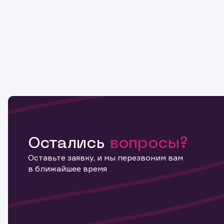
Остались
вопросы?
Оставьте заявку, и мы перезвоним вам
в ближайшее время
Информ