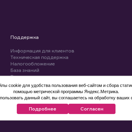
Поддержка
Информация для клиентов
Техническая поддержка
Налогообложение
База знаний
Вопросы и ответы
ы cookie для удобства пользования веб-сайтом и сбора статис
помощью метрической программы Яндекс.Метрика.
ользовать данный сайт, вы соглашаетесь на обработку ваших 
Подробнее
Согласен