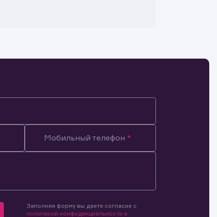
Мобильный телефон
Заполняя форму вы даете согласие с
мочиями
политикой конфиденциальности и