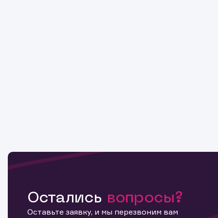
Остались
вопросы?
Оставьте заявку, и мы перезвоним вам