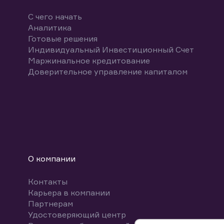
С чего начать
Аналитика
Готовые решения
Индивидуальный Инвестиционный Счет
Маржинальное кредитование
Доверительное управление капиталом
О компании
Контакты
Карьера в компании
Партнерам
Удостоверяющий центр