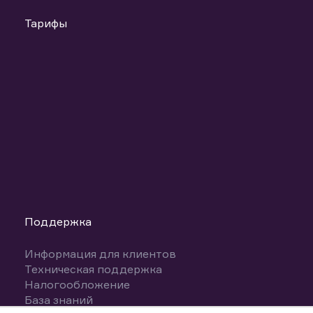
Тарифы
Поддержка
Информация для клиентов
Техническая поддержка
Налогообложение
База знаний