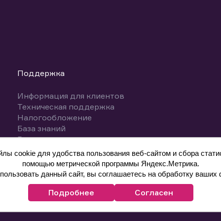
Поддержка
Информация для клиентов
Техническая поддержка
Налогообложение
База знаний
Вопросы и ответы
ы cookie для удобства пользования веб-сайтом и сбора статис
помощью метрической программы Яндекс.Метрика.
ользовать данный сайт, вы соглашаетесь на обработку ваших 
Подробнее
Согласен