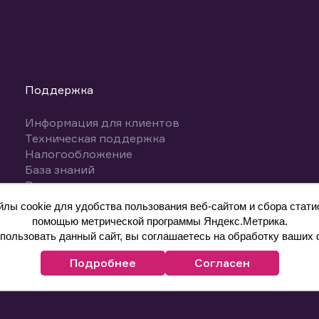
Поддержка
Информация для клиентов
Техническая поддержка
Налогообложение
База знаний
Вопросы и ответы
ы cookie для удобства пользования веб-сайтом и сбора статис
помощью метрической программы Яндекс.Метрика.
ользовать данный сайт, вы соглашаетесь на обработку ваших 
Подробнее
Согласен