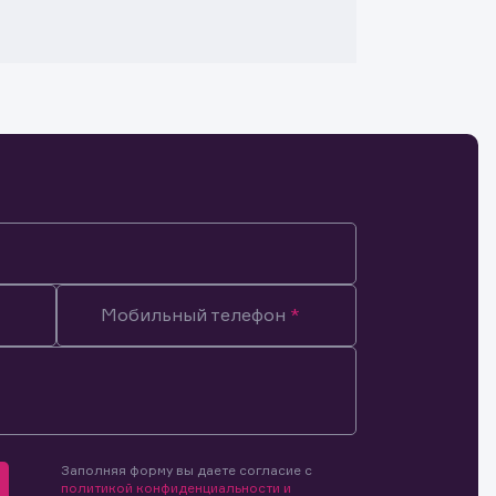
Мобильный телефон
Заполняя форму вы даете согласие с
мочиями
политикой конфиденциальности и