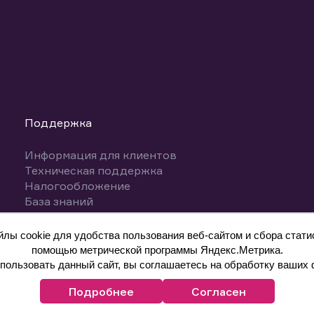
Поддержка
Информация для клиентов
Техническая поддержка
Налогообложение
База знаний
Вопросы и ответы
ы cookie для удобства пользования веб-сайтом и сбора статис
помощью метрической программы Яндекс.Метрика.
ользовать данный сайт, вы соглашаетесь на обработку ваших 
Подробнее
Согласен