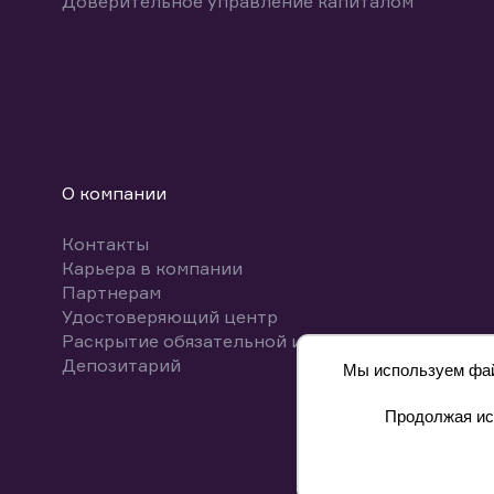
Доверительное управление капиталом
О компании
Контакты
Карьера в компании
Партнерам
Удостоверяющий центр
Раскрытие обязательной информации
Депозитарий
Мы используем файл
Продолжая исп