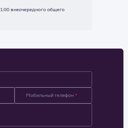
11:00 внеочередного общего
Мобильный телефон