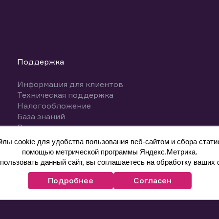
Поддержка
Информация для клиентов
Техническая поддержка
Налогообложение
База знаний
Вопросы и ответы
ы cookie для удобства пользования веб-сайтом и сбора статис
помощью метрической программы Яндекс.Метрика.
ользовать данный сайт, вы соглашаетесь на обработку ваших 
Подробнее
Согласен