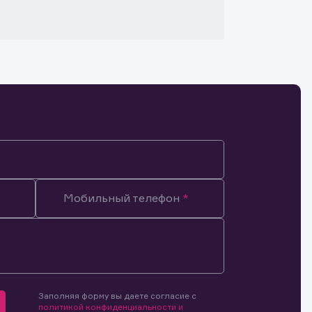
Мобильный телефон
Заполняя форму вы даете согласие с
мочиями
политикой конфиденциальности и