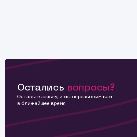
Остались
вопросы?
Оставьте заявку, и мы перезвоним вам
в ближайшее время
Информ