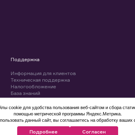
Поддержка
Информация для клиентов
Техническая поддержка
Налогообложение
База знаний
Вопросы и ответы
ы cookie для удобства пользования веб-сайтом и сбора статис
помощью метрической программы Яндекс.Метрика.
ользовать данный сайт, вы соглашаетесь на обработку ваших 
Подробнее
Согласен