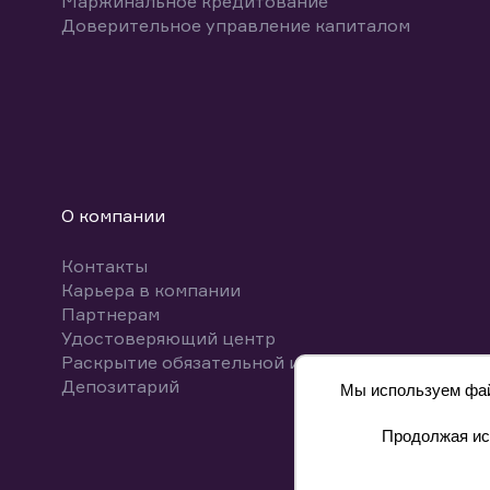
Маржинальное кредитование
Доверительное управление капиталом
О компании
Контакты
Карьера в компании
Партнерам
Удостоверяющий центр
Раскрытие обязательной информации
Депозитарий
Мы используем файл
Продолжая исп