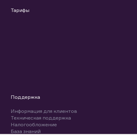
Тарифы
Поддержка
Информация для клиентов
Техническая поддержка
Налогообложение
База знаний