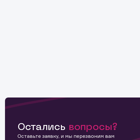
Остались
вопросы?
Оставьте заявку, и мы перезвоним вам