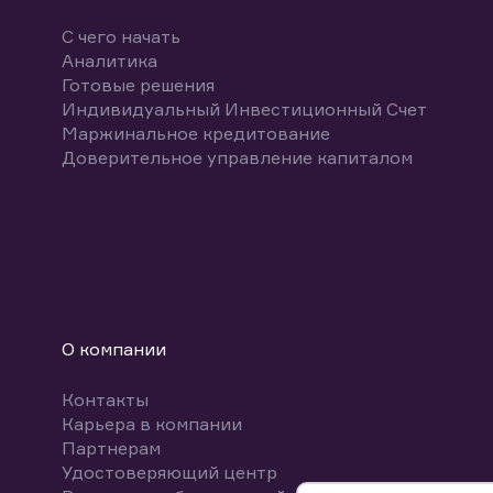
С чего начать
Аналитика
Готовые решения
Индивидуальный Инвестиционный Счет
Маржинальное кредитование
Доверительное управление капиталом
О компании
Контакты
Карьера в компании
Партнерам
Удостоверяющий центр