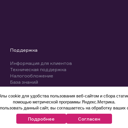
Поддержка
Информация для клиентов
Техническая поддержка
Налогообложение
База знаний
Вопросы и ответы
ы cookie для удобства пользования веб-сайтом и сбора статис
помощью метрической программы Яндекс.Метрика.
ользовать данный сайт, вы соглашаетесь на обработку ваших 
Подробнее
Согласен