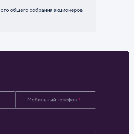
ового общего собрания акционеров
Мобильный телефон