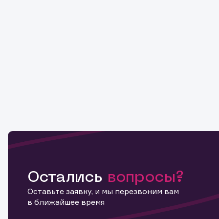
Остались
вопросы?
Оставьте заявку, и мы перезвоним вам
в ближайшее время