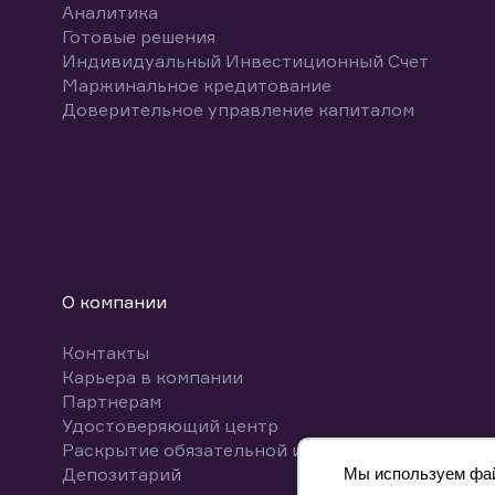
Аналитика
Готовые решения
Индивидуальный Инвестиционный Счет
Маржинальное кредитование
Доверительное управление капиталом
О компании
Контакты
Карьера в компании
Партнерам
Удостоверяющий центр
Раскрытие обязательной информации
Депозитарий
Мы используем файл