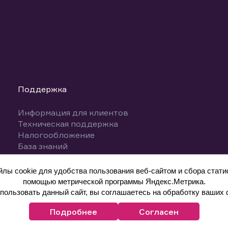
Поддержка
Информация для клиентов
Техническая поддержка
Налогообложение
База знаний
Вопросы и ответы
ы cookie для удобства пользования веб-сайтом и сбора статис
помощью метрической программы Яндекс.Метрика.
ользовать данный сайт, вы соглашаетесь на обработку ваших 
Подробнее
Согласен