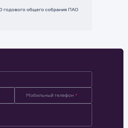
00 годового общего собрания ПАО
Мобильный телефон