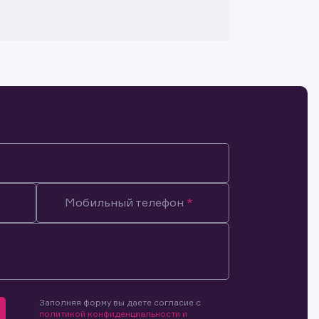
Мобильный телефон
Заполняя форму вы даете согласие с
мочиями
политикой конфиденциальности и