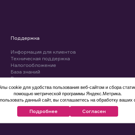
Поддержка
Информация для клиентов
Техническая поддержка
Налогообложение
База знаний
Вопросы и ответы
ы cookie для удобства пользования веб-сайтом и сбора статис
помощью метрической программы Яндекс.Метрика.
ользовать данный сайт, вы соглашаетесь на обработку ваших 
Подробнее
Согласен