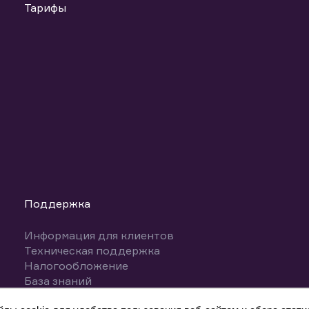
Тарифы
Поддержка
Информация для клиентов
Техническая поддержка
Налогообложение
База знаний
Вопросы и ответы