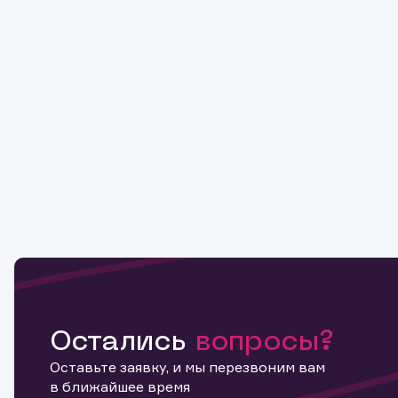
Копировать ссылку
Остались
вопросы?
Оставьте заявку, и мы перезвоним вам
в ближайшее время