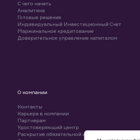
С чего начать
Аналитика
Готовые решения
Индивидуальный Инвестиционный Счет
Маржинальное кредитование
Доверительное управление капиталом
О компании
Контакты
Карьера в компании
Партнерам
Удостоверяющий центр
Раскрытие обязательной информации