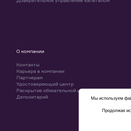
Доверительное управление капиталом
О компании
Контакты
Карьера в компании
Партнерам
Удостоверяющий центр
Раскрытие обязательной информации
Депозитарий
Мы используем файл
Продолжая исп