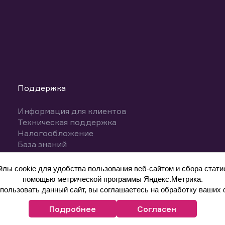
Поддержка
Информация для клиентов
Техническая поддержка
Налогообложение
База знаний
Вопросы и ответы
ы cookie для удобства пользования веб-сайтом и сбора статис
помощью метрической программы Яндекс.Метрика.
ользовать данный сайт, вы соглашаетесь на обработку ваших 
Подробнее
Согласен