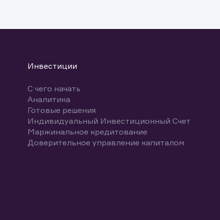
Инвестиции
С чего начать
Аналитика
Готовые решения
Индивидуальный Инвестиционный Счет
Маржинальное кредитование
Доверительное управление капиталом