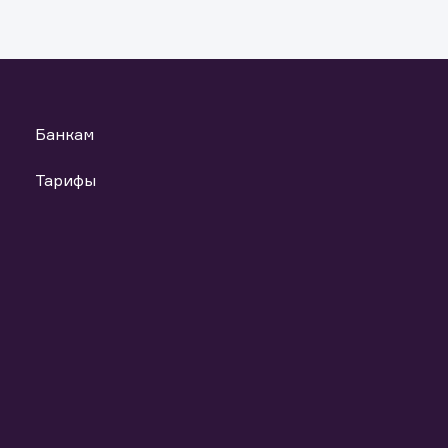
Банкам
Тарифы