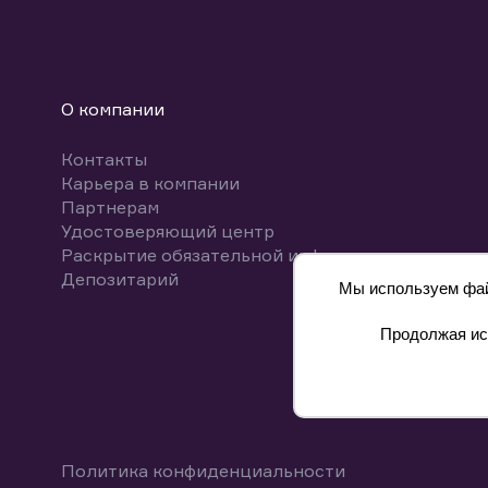
О компании
Контакты
Карьера в компании
Партнерам
Удостоверяющий центр
Раскрытие обязательной информации
Депозитарий
Мы используем файл
Продолжая исп
8 800 700-00-55
Политика конфиденциальности