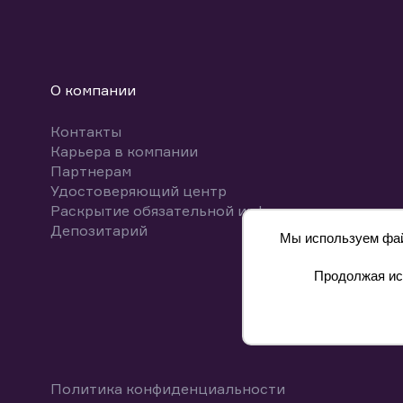
О компании
Контакты
Карьера в компании
Партнерам
Удостоверяющий центр
Раскрытие обязательной информации
Депозитарий
Мы используем файл
Продолжая исп
8 800 700-00-55
Политика конфиденциальности