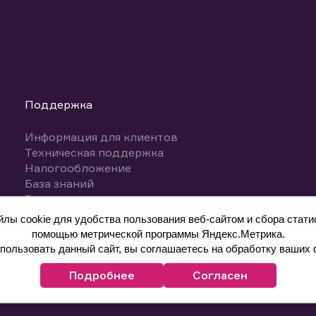
Поддержка
Информация для клиентов
Техническая поддержка
Налогообложение
База знаний
Вопросы и ответы
ы cookie для удобства пользования веб-сайтом и сбора статис
помощью метрической программы Яндекс.Метрика.
ользовать данный сайт, вы соглашаетесь на обработку ваших 
Подробнее
Согласен